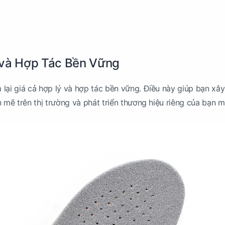
 và Hợp Tác Bền Vững
lại giá cả hợp lý và hợp tác bền vững. Điều này giúp bạn xâ
h mẽ trên thị trường và phát triển thương hiệu riêng của bạn 