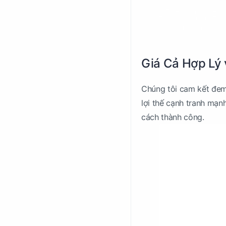
Giá Cả Hợp Lý
Chúng tôi cam kết đem 
lợi thế cạnh tranh mạn
cách thành công.